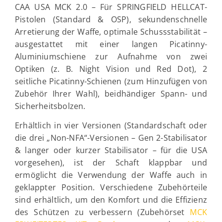
CAA USA MCK 2.0 – Für SPRINGFIELD HELLCAT-
Pistolen (Standard & OSP), sekundenschnelle
Arretierung der Waffe, optimale Schussstabilität –
ausgestattet mit einer langen Picatinny-
Aluminiumschiene zur Aufnahme von zwei
Optiken (z. B. Night Vision und Red Dot), 2
seitliche Picatinny-Schienen (zum Hinzufügen von
Zubehör Ihrer Wahl), beidhändiger Spann- und
Sicherheitsbolzen.
Erhältlich in vier Versionen (Standardschaft oder
die drei „Non-NFA“-Versionen – Gen 2-Stabilisator
& langer oder kurzer Stabilisator – für die USA
vorgesehen), ist der Schaft klappbar und
ermöglicht die Verwendung der Waffe auch in
geklappter Position. Verschiedene Zubehörteile
sind erhältlich, um den Komfort und die Effizienz
des Schützen zu verbessern (Zubehörset
MCK