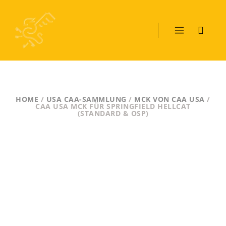
HOME
/
USA CAA-SAMMLUNG
/
MCK VON CAA USA
/
CAA USA MCK FÜR SPRINGFIELD HELLCAT
(STANDARD & OSP)