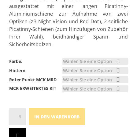
ausgestattet mit einer langen Picatinny-
Aluminiumschiene zur Aufnahme von zwei
Optiken (zB Night Vision und Red Dot), 2 seitliche
Picatinny-Schienen (zum Hinzufügen von Zubehör
Ihrer Wahl), beidhändiger Spann- und
Sicherheitsbolzen.
Wählen Sie eine Option
Farbe,
Wählen Sie eine Option
Hintern
Wählen Sie eine Option
Roter Punkt MCK MRD
MCK ERWEITERTES KIT
Wählen Sie eine Option
Die
IN DEN WARENKORB
Menge