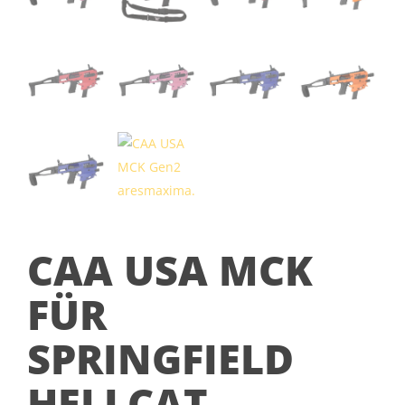
CAA USA MCK
FÜR
SPRINGFIELD
HELLCAT