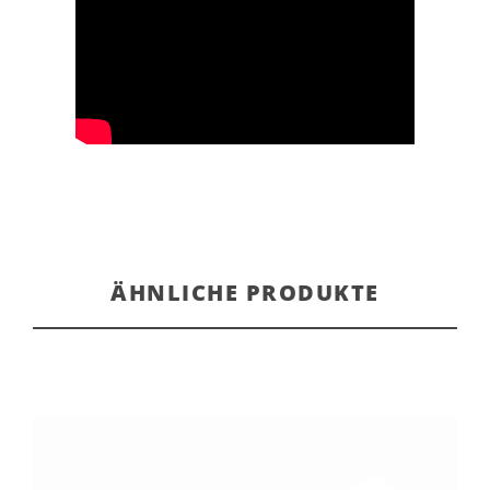
ÄHNLICHE PRODUKTE