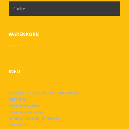
WARENKORB
INFO
ALLGEMEINE GESCHÄFTSBEDINGUNGEN
ÜBER UNS
VERTRAULICHKEIT
PAKETVERFOLGUNG
AFTER SALES UND RÜCKGABE
LIEFERUNG