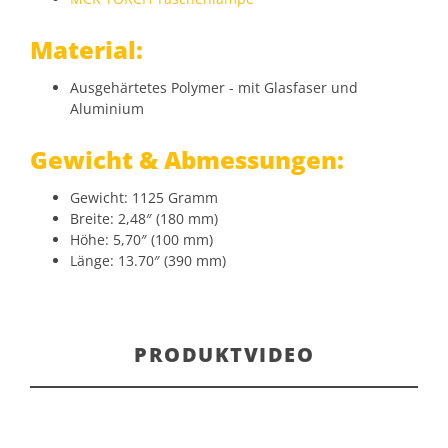
Material:
Ausgehärtetes Polymer - mit Glasfaser und
Aluminium
Gewicht & Abmessungen:
Gewicht: 1125 Gramm
Breite: 2,48″ (180 mm)
Höhe: 5,70″ (100 mm)
Länge: 13.70″ (390 mm)
PRODUKTVIDEO