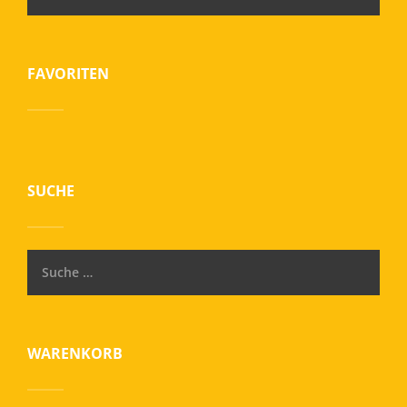
FAVORITEN
SUCHE
WARENKORB