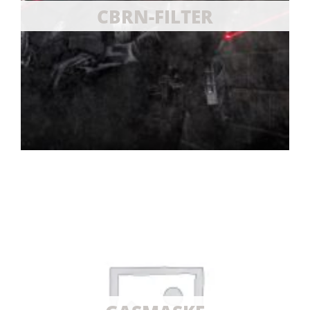
CBRN-FILTER