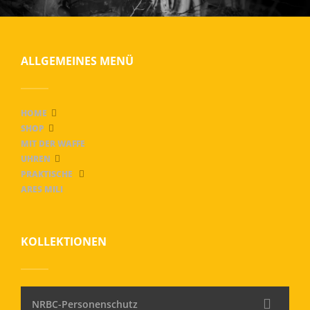
ALLGEMEINES MENÜ
HOME
SHOP
MIT DER WAFFE
UHREN
PRAKTISCHE
ARES MILI
KOLLEKTIONEN
NRBC-Personenschutz