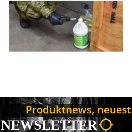
Produktnews, neuest
NEWSLETTER