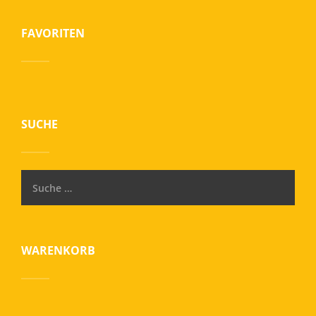
FAVORITEN
SUCHE
WARENKORB