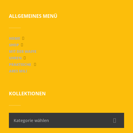
ALLGEMEINES MENÜ
HOME
SHOP
MIT DER WAFFE
UHREN
PRAKTISCHE
ARES MILI
KOLLEKTIONEN
Kategorie wählen