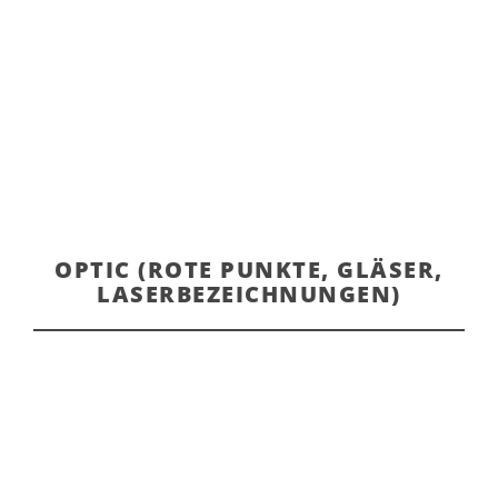
OPTIC (ROTE PUNKTE, GLÄSER,
LASERBEZEICHNUNGEN)