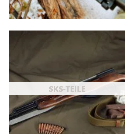
SKS-TEILE