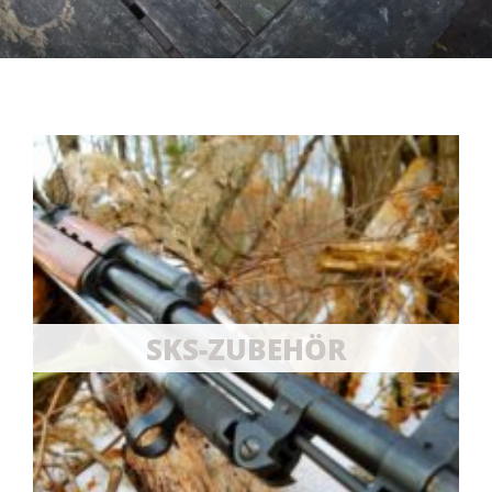
SKS-ZUBEHÖR