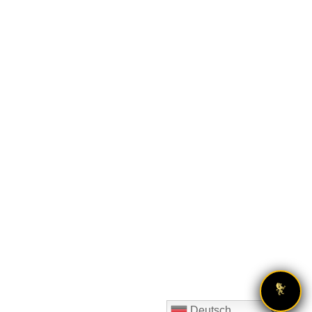
Deutsch